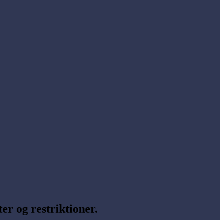
er og restriktioner.